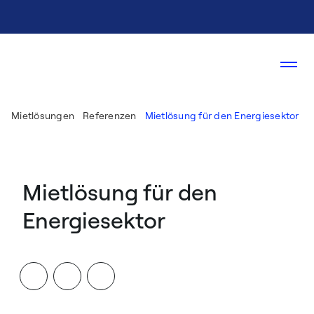
Mietlösungen
Referenzen
Mietlösung für den Energiesektor
Mietlösung für den
Energiesektor