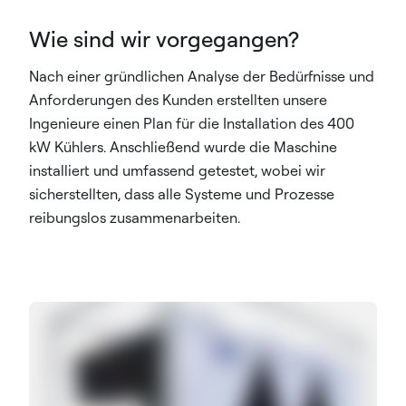
Wie sind wir vorgegangen?
Nach einer gründlichen Analyse der Bedürfnisse und
Anforderungen des Kunden erstellten unsere
Ingenieure einen Plan für die Installation des 400
kW Kühlers. Anschließend wurde die Maschine
installiert und umfassend getestet, wobei wir
sicherstellten, dass alle Systeme und Prozesse
reibungslos zusammenarbeiten.