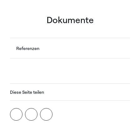
Dokumente
Referenzen
Diese Seite teilen