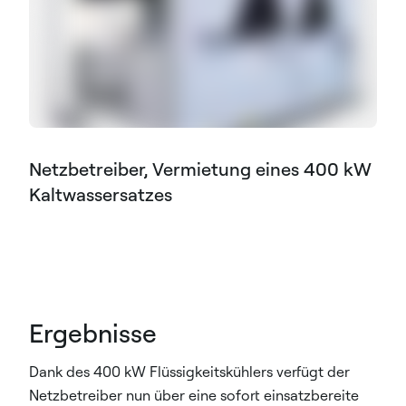
Netzbetreiber, Vermietung eines 400 kW
Kaltwassersatzes
Ergebnisse
Dank des 400 kW Flüssigkeitskühlers verfügt der
Netzbetreiber nun über eine sofort einsatzbereite