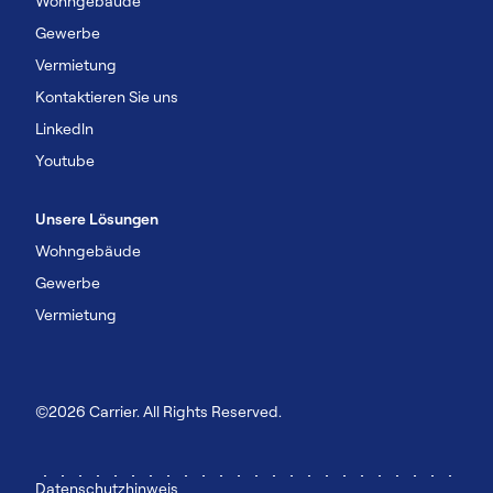
Wohngebäude
Gewerbe
Vermietung
Kontaktieren Sie uns
Linkedln
Youtube
Unsere Lösungen
Wohngebäude
Gewerbe
Vermietung
©2026 Carrier. All Rights Reserved.
Datenschutzhinweis