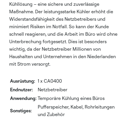
Kühllösung – eine sichere und zuverlässige
Maßnahme. Der leistungsstarke Kühler erhöht die
Widerstandsfähigkeit des Netzbetreibers und
minimiert Risiken im Notfall. So kann der Kunde
schnell reagieren, und die Arbeit im Büro wird ohne
Unterbrechung fortgesetzt. Dies ist besonders
wichtig, da der Netzbetreiber Millionen von
Haushalten und Unternehmen in den Niederlanden
mit Strom versorgt.
Ausrüstung:
1 x CA0400
Endnutzer:
Netzbetreiber
Anwendung:
Temporäre Kühlung eines Büros
Pufferspeicher, Kabel, Rohrleitungen
Sonstiges:
und Zubehör