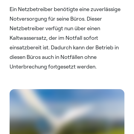
Ein Netzbetreiber benötigte eine zuverlässige
Notversorgung für seine Büros. Dieser
Netzbetreiber verfügt nun über einen
Kaltwassersatz, der im Notfall sofort
einsatzbereit ist. Dadurch kann der Betrieb in
diesen Büros auch in Notfällen ohne
Unterbrechung fortgesetzt werden.