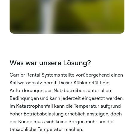
Was war unsere Lösung?
Carrier Rental Systems stellte vorübergehend einen
Kaltwassersatz bereit. Dieser Kühler erfüllt die
Anforderungen des Netzbetreibers unter allen
Bedingungen und kann jederzeit eingesetzt werden.
Im Katastrophenfall kann die Temperatur aufgrund
hoher Betriebsbelastung erheblich ansteigen, doch
der Kunde muss sich keine Sorgen mehr um die
tatsächliche Temperatur machen.