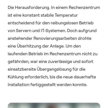
Die Herausforderung. In einem Rechenzentrum
ist eine konstant stabile Temperatur
entscheidend für den reibungslosen Betrieb
von Servern und IT-Systemen. Doch aufgrund
anstehender Renovierungsarbeiten drohte
eine Überhitzung der Anlage. Um den
laufenden Betrieb im Rechenzentrum nicht zu
gefährden, war eine zuverlässige und sofort
einsatzbereite Übergangslösung für die
Kühlung erforderlich, bis die neue dauerhafte
Installation fertiggestellt werden konnte.