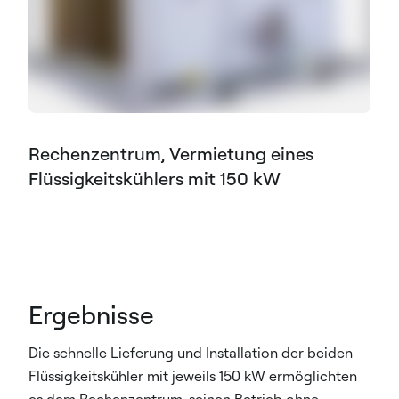
Rechenzentrum, Vermietung eines
Flüssigkeitskühlers mit 150 kW
Ergebnisse
Die schnelle Lieferung und Installation der beiden
Flüssigkeitskühler mit jeweils 150 kW ermöglichten