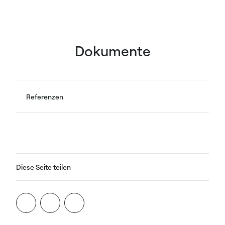
Dokumente
Referenzen
Diese Seite teilen