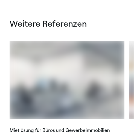
Weitere Referenzen
Mietlösung für Büros und Gewerbeimmobilien