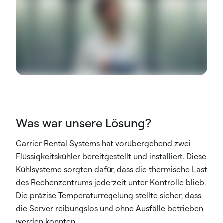
Was war unsere Lösung?
Carrier Rental Systems hat vorübergehend zwei
Flüssigkeitskühler bereitgestellt und installiert. Diese
Kühlsysteme sorgten dafür, dass die thermische Last
des Rechenzentrums jederzeit unter Kontrolle blieb.
Die präzise Temperaturregelung stellte sicher, dass
die Server reibungslos und ohne Ausfälle betrieben
werden konnten.