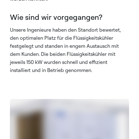
Wie sind wir vorgegangen?
Unsere Ingenieure haben den Standort bewertet,
den optimalen Platz für die Flüssigkeitskühler
festgelegt und standen in engem Austausch mit
dem Kunden. Die beiden Flüssigkeitskühler mit
jeweils 150 kW wurden schnell und effizient
installiert und in Betrieb genommen.