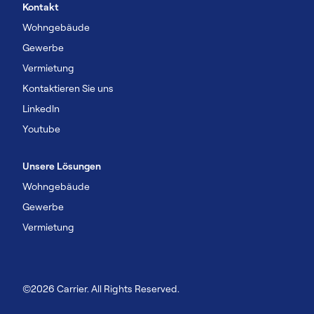
Kontakt
Wohngebäude
Gewerbe
Vermietung
Kontaktieren Sie uns
Linkedln
Youtube
Unsere Lösungen
Wohngebäude
Gewerbe
Vermietung
©2026 Carrier. All Rights Reserved.