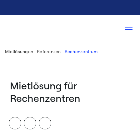
Mietlösungen
Referenzen
Rechenzentrum
Mietlösung für
Rechenzentren