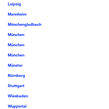
Leipzig
Mannheim
Mönchengladbach
München
München
München
Münster
Nürnberg
Stuttgart
Wiesbaden
Wuppertal