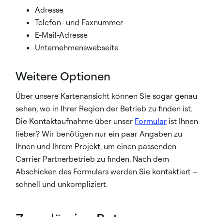
Adresse
Telefon- und Faxnummer
E-Mail-Adresse
Unternehmenswebseite
Weitere Optionen
Über unsere Kartenansicht können Sie sogar genau
sehen, wo in Ihrer Region der Betrieb zu finden ist.
Die Kontaktaufnahme über unser
Formular
ist Ihnen
lieber? Wir benötigen nur ein paar Angaben zu
Ihnen und Ihrem Projekt, um einen passenden
Carrier Partnerbetrieb zu finden. Nach dem
Abschicken des Formulars werden Sie kontaktiert –
schnell und unkompliziert.