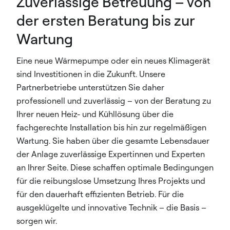
Zuverlässige Betreuung – von
der ersten Beratung bis zur
Wartung
Eine neue Wärmepumpe oder ein neues Klimagerät
sind Investitionen in die Zukunft. Unsere
Partnerbetriebe unterstützen Sie daher
professionell und zuverlässig – von der Beratung zu
Ihrer neuen Heiz- und Kühllösung über die
fachgerechte Installation bis hin zur regelmäßigen
Wartung. Sie haben über die gesamte Lebensdauer
der Anlage zuverlässige Expertinnen und Experten
an Ihrer Seite. Diese schaffen optimale Bedingungen
für die reibungslose Umsetzung Ihres Projekts und
für den dauerhaft effizienten Betrieb. Für die
ausgeklügelte und innovative Technik – die Basis –
sorgen wir.