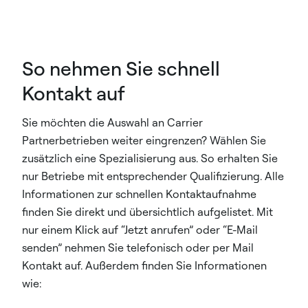
So nehmen Sie schnell
Kontakt auf
Sie möchten die Auswahl an Carrier
Partnerbetrieben weiter eingrenzen? Wählen Sie
zusätzlich eine Spezialisierung aus. So erhalten Sie
nur Betriebe mit entsprechender Qualifizierung. Alle
Informationen zur schnellen Kontaktaufnahme
finden Sie direkt und übersichtlich aufgelistet. Mit
nur einem Klick auf “Jetzt anrufen” oder “E-Mail
senden” nehmen Sie telefonisch oder per Mail
Kontakt auf. Außerdem finden Sie Informationen
wie: