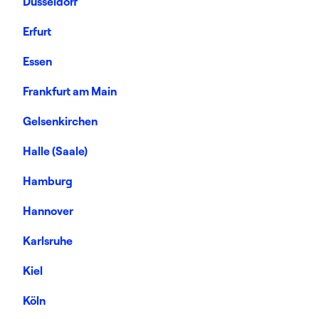
Düsseldorf
Erfurt
Essen
Frankfurt am Main
Gelsenkirchen
Halle (Saale)
Hamburg
Hannover
Karlsruhe
Kiel
Köln