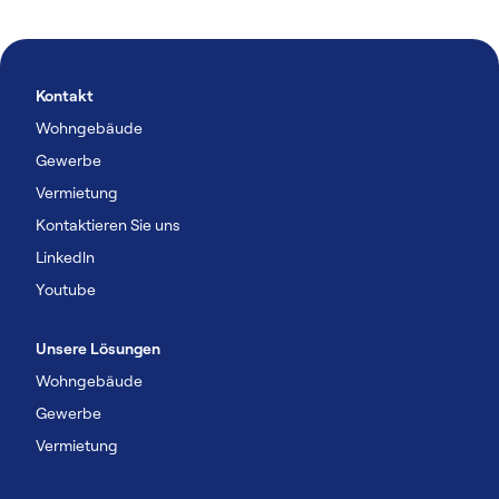
Kontakt
Wohngebäude
Gewerbe
Vermietung
Kontaktieren Sie uns
Linkedln
Youtube
Unsere Lösungen
Wohngebäude
Gewerbe
Vermietung