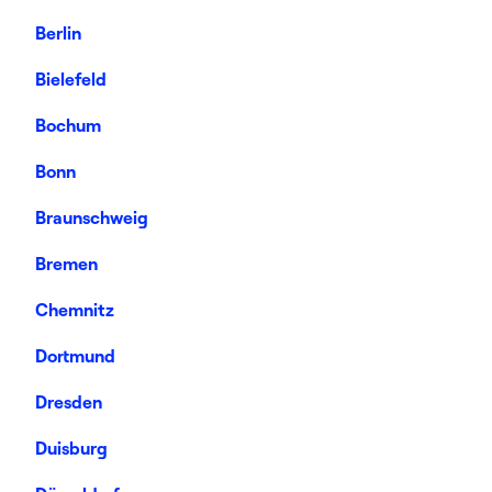
Berlin
Bielefeld
Bochum
Bonn
Braunschweig
Bremen
Chemnitz
Dortmund
Dresden
Duisburg