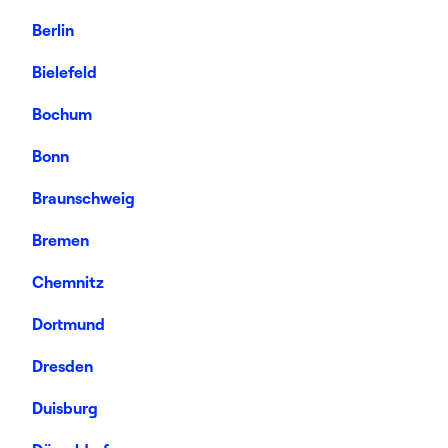
Berlin
Bielefeld
Bochum
Bonn
Braunschweig
Bremen
Chemnitz
Dortmund
Dresden
Duisburg