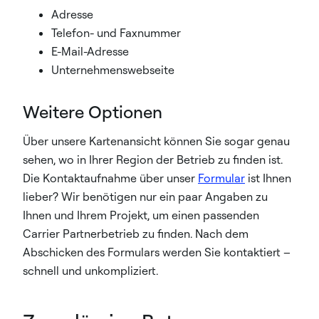
Adresse
Telefon- und Faxnummer
E-Mail-Adresse
Unternehmenswebseite
Weitere Optionen
Über unsere Kartenansicht können Sie sogar genau
sehen, wo in Ihrer Region der Betrieb zu finden ist.
Die Kontaktaufnahme über unser
Formular
ist Ihnen
lieber? Wir benötigen nur ein paar Angaben zu
Ihnen und Ihrem Projekt, um einen passenden
Carrier Partnerbetrieb zu finden. Nach dem
Abschicken des Formulars werden Sie kontaktiert –
schnell und unkompliziert.