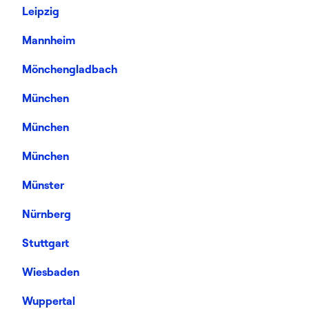
Leipzig
Mannheim
Mönchengladbach
München
München
München
Münster
Nürnberg
Stuttgart
Wiesbaden
Wuppertal