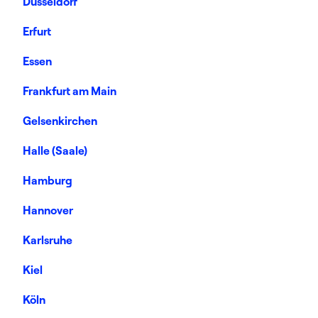
Düsseldorf
Erfurt
Essen
Frankfurt am Main
Gelsenkirchen
Halle (Saale)
Hamburg
Hannover
Karlsruhe
Kiel
Köln