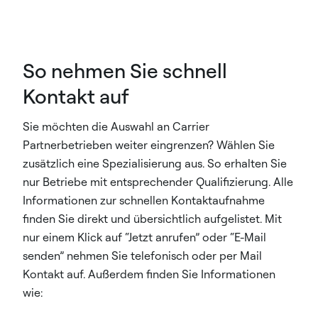
So nehmen Sie schnell
Kontakt auf
Sie möchten die Auswahl an Carrier
Partnerbetrieben weiter eingrenzen? Wählen Sie
zusätzlich eine Spezialisierung aus. So erhalten Sie
nur Betriebe mit entsprechender Qualifizierung. Alle
Informationen zur schnellen Kontaktaufnahme
finden Sie direkt und übersichtlich aufgelistet. Mit
nur einem Klick auf “Jetzt anrufen” oder “E-Mail
senden” nehmen Sie telefonisch oder per Mail
Kontakt auf. Außerdem finden Sie Informationen
wie: