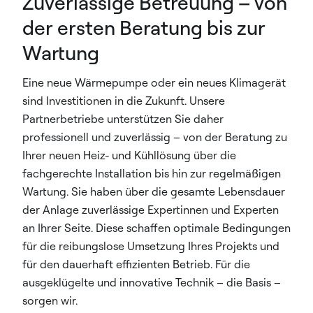
Zuverlässige Betreuung – von
der ersten Beratung bis zur
Wartung
Eine neue Wärmepumpe oder ein neues Klimagerät
sind Investitionen in die Zukunft. Unsere
Partnerbetriebe unterstützen Sie daher
professionell und zuverlässig – von der Beratung zu
Ihrer neuen Heiz- und Kühllösung über die
fachgerechte Installation bis hin zur regelmäßigen
Wartung. Sie haben über die gesamte Lebensdauer
der Anlage zuverlässige Expertinnen und Experten
an Ihrer Seite. Diese schaffen optimale Bedingungen
für die reibungslose Umsetzung Ihres Projekts und
für den dauerhaft effizienten Betrieb. Für die
ausgeklügelte und innovative Technik – die Basis –
sorgen wir.