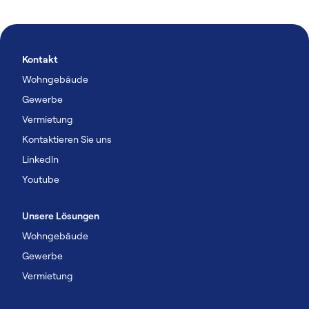
Kontakt
Wohngebäude
Gewerbe
Vermietung
Kontaktieren Sie uns
Linkedln
Youtube
Unsere Lösungen
Wohngebäude
Gewerbe
Vermietung