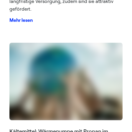
langfristige Versorgung, zudem sind sie attraktiv
gefördert.
Mehr lesen
Kältemittel: Wärmepumpe mit Propan im