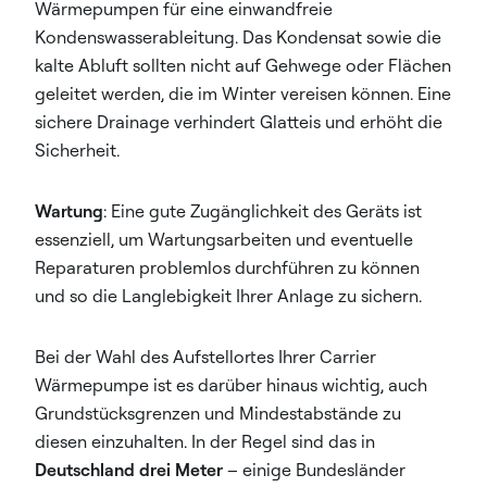
Wärmepumpen für eine einwandfreie
Kondenswasserableitung. Das Kondensat sowie die
kalte Abluft sollten nicht auf Gehwege oder Flächen
geleitet werden, die im Winter vereisen können. Eine
sichere Drainage verhindert Glatteis und erhöht die
Sicherheit.
Wartung
: Eine gute Zugänglichkeit des Geräts ist
essenziell, um Wartungsarbeiten und eventuelle
Reparaturen problemlos durchführen zu können
und so die Langlebigkeit Ihrer Anlage zu sichern.
Bei der Wahl des Aufstellortes Ihrer Carrier
Wärmepumpe ist es darüber hinaus wichtig, auch
Grundstücksgrenzen und Mindestabstände zu
diesen einzuhalten. In der Regel sind das in
Deutschland drei Meter
– einige Bundesländer