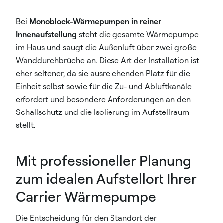
Bei
Monoblock-Wärmepumpen in reiner
Innenaufstellung
steht die gesamte Wärmepumpe
im Haus und saugt die Außenluft über zwei große
Wanddurchbrüche an. Diese Art der Installation ist
eher seltener, da sie ausreichenden Platz für die
Einheit selbst sowie für die Zu- und Abluftkanäle
erfordert und besondere Anforderungen an den
Schallschutz und die Isolierung im Aufstellraum
stellt.
Mit professioneller Planung
zum idealen Aufstellort Ihrer
Carrier Wärmepumpe
Die Entscheidung für den Standort der