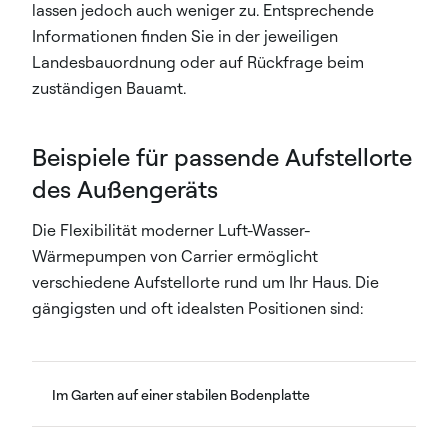
lassen jedoch auch weniger zu. Entsprechende
Informationen finden Sie in der jeweiligen
Landesbauordnung oder auf Rückfrage beim
zuständigen Bauamt.
Beispiele für passende Aufstellorte
des Außengeräts
Die Flexibilität moderner Luft-Wasser-
Wärmepumpen von Carrier ermöglicht
verschiedene Aufstellorte rund um Ihr Haus. Die
gängigsten und oft idealsten Positionen sind:
Im Garten auf einer stabilen Bodenplatte