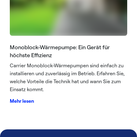
Monoblock-Wärmepumpe: Ein Gerät für
höchste Effizienz
Carrier Monoblock-Wärmepumpen sind einfach zu
installieren und zuverlässig im Betrieb. Erfahren Sie,
welche Vorteile die Technik hat und wann Sie zum
Einsatz kommt.
Mehr lesen