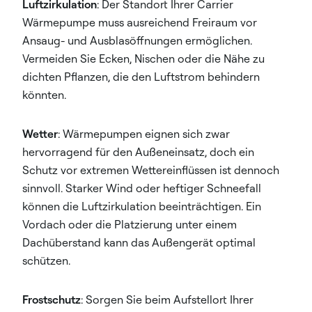
Luftzirkulation
: Der Standort Ihrer Carrier
Wärmepumpe muss ausreichend Freiraum vor
Ansaug- und Ausblasöffnungen ermöglichen.
Vermeiden Sie Ecken, Nischen oder die Nähe zu
dichten Pflanzen, die den Luftstrom behindern
könnten.
Wetter
: Wärmepumpen eignen sich zwar
hervorragend für den Außeneinsatz, doch ein
Schutz vor extremen Wettereinflüssen ist dennoch
sinnvoll. Starker Wind oder heftiger Schneefall
können die Luftzirkulation beeinträchtigen. Ein
Vordach oder die Platzierung unter einem
Dachüberstand kann das Außengerät optimal
schützen.
Frostschutz
: Sorgen Sie beim Aufstellort Ihrer