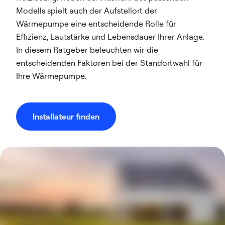
Modells spielt auch der Aufstellort der
Wärmepumpe eine entscheidende Rolle für
Effizienz, Lautstärke und Lebensdauer Ihrer Anlage.
In diesem Ratgeber beleuchten wir die
entscheidenden Faktoren bei der Standortwahl für
Ihre Wärmepumpe.
Installateur finden