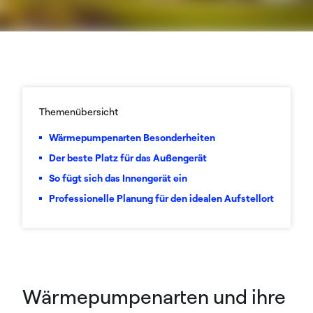
Themenübersicht
Wärmepumpenarten Besonderheiten
Der beste Platz für das Außengerät
So fügt sich das Innengerät ein
Professionelle Planung für den idealen Aufstellort
Wärmepumpenarten und ihre