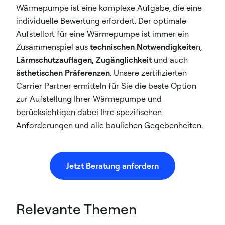
Wärmepumpe ist eine komplexe Aufgabe, die eine
individuelle Bewertung erfordert. Der optimale
Aufstellort für eine Wärmepumpe ist immer ein
Zusammenspiel aus
technischen Notwendigkeite
n,
Lärmschutzauflagen, Zugänglichkeit
und auch
ästhetischen Präferenzen
. Unsere zertifizierten
Carrier Partner ermitteln für Sie die beste Option
zur Aufstellung Ihrer Wärmepumpe und
berücksichtigen dabei Ihre spezifischen
Anforderungen und alle baulichen Gegebenheiten.
Jetzt Beratung anfordern
Relevante Themen