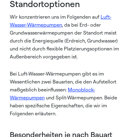
Standortoptionen
Wir konzentrieren uns im Folgenden auf
Luft-
Wasser-Wärmepumpen
, da bei Erd- oder
Grundwasserwärmepumpen der Standort meist
durch die Energiequelle (Erdreich, Grundwasser)
und nicht durch flexible Platzierungsoptionen im
Außenbereich vorgegeben ist.
Bei Luft-Wasser-Wärmepumpen gibt es im
Wesentlichen zwei Bauarten, die den Aufstellort
maßgeblich beeinflussen:
Monoblock-
Wärmepumpen
und Split-Wärmepumpen. Beide
haben spezifische Eigenschaften, die wir im
Folgenden erläutern.
Besonderheiten je nach Bauart