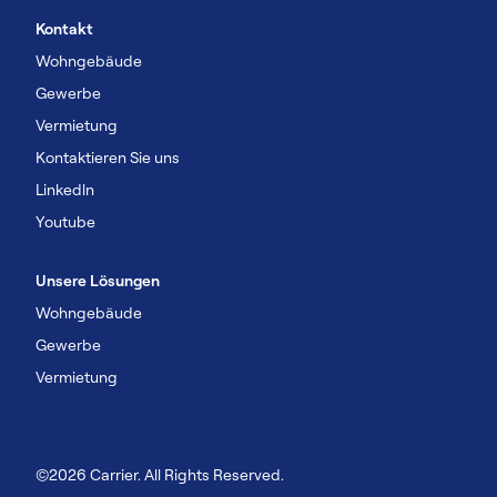
Kontakt
Wohngebäude
Gewerbe
Vermietung
Kontaktieren Sie uns
Linkedln
Youtube
Unsere Lösungen
Wohngebäude
Gewerbe
Vermietung
©2026 Carrier. All Rights Reserved.