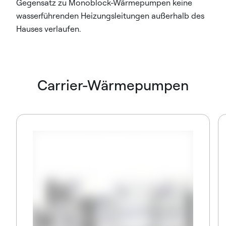
Gegensatz zu Monoblock-Wärmepumpen keine
wasserführenden Heizungsleitungen außerhalb des
Hauses verlaufen.
Carrier-Wärmepumpen