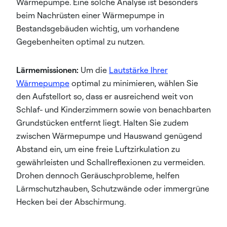
Wärmepumpe. Eine solche Analyse ist besonders
beim Nachrüsten einer Wärmepumpe in
Bestandsgebäuden wichtig, um vorhandene
Gegebenheiten optimal zu nutzen.
Lärmemissionen:
Um die
Lautstärke Ihrer
Wärmepumpe
optimal zu minimieren, wählen Sie
den Aufstellort so, dass er ausreichend weit von
Schlaf- und Kinderzimmern sowie von benachbarten
Grundstücken entfernt liegt. Halten Sie zudem
zwischen Wärmepumpe und Hauswand genügend
Abstand ein, um eine freie Luftzirkulation zu
gewährleisten und Schallreflexionen zu vermeiden.
Drohen dennoch Geräuschprobleme, helfen
Lärmschutzhauben, Schutzwände oder immergrüne
Hecken bei der Abschirmung.