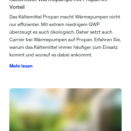
Vorteil
Das Kältemittel Propan macht Wärmepumpen nicht
nur effizienter. Mit extrem niedrigem GWP
überzeugt es auch ökologisch. Daher setzt auch
Carrier bei Wärmepumpen auf Propan. Erfahren Sie,
warum das Kältemittel immer häufiger zum Einsatz
kommt und worauf es dabei ankommt.
Mehr lesen