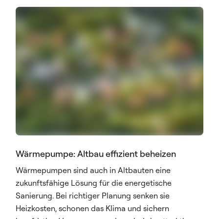
Wärmepumpe: Altbau effizient beheizen
Wärmepumpen sind auch in Altbauten eine
zukunftsfähige Lösung für die energetische
Sanierung. Bei richtiger Planung senken sie
Heizkosten, schonen das Klima und sichern