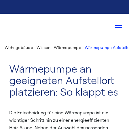
Wohngebäude
Wissen
Wärmepumpe
Wärmepumpe Aufstello
Wärmepumpe an
geeigneten Aufstellort
platzieren: So klappt es
Die Entscheidung für eine Wärmepumpe ist ein
wichtiger Schritt hin zu einer energieeffizienten
Heizlösung. Neben der Auswahl des passenden