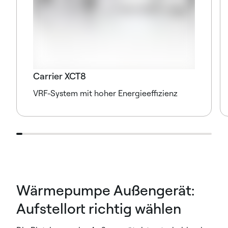
Carrier XCT8
VRF-System mit hoher Energieeffizienz
Wärmepumpe Außengerät:
Aufstellort richtig wählen