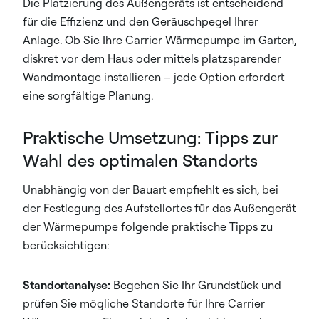
Die Platzierung des Außengeräts ist entscheidend
für die Effizienz und den Geräuschpegel Ihrer
Anlage. Ob Sie Ihre Carrier Wärmepumpe im Garten,
diskret vor dem Haus oder mittels platzsparender
Wandmontage installieren – jede Option erfordert
eine sorgfältige Planung.
Praktische Umsetzung: Tipps zur
Wahl des optimalen Standorts
Unabhängig von der Bauart empfiehlt es sich, bei
der Festlegung des Aufstellortes für das Außengerät
der Wärmepumpe folgende praktische Tipps zu
berücksichtigen:
Standortanalyse:
Begehen Sie Ihr Grundstück und
prüfen Sie mögliche Standorte für Ihre Carrier