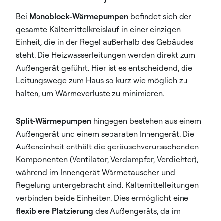
Bei
Monoblock-Wärmepumpen
befindet sich der
gesamte Kältemittelkreislauf in einer einzigen
Einheit, die in der Regel außerhalb des Gebäudes
steht. Die Heizwasserleitungen werden direkt zum
Außengerät geführt. Hier ist es entscheidend, die
Leitungswege zum Haus so kurz wie möglich zu
halten, um Wärmeverluste zu minimieren.
Split-Wärmepumpen
hingegen bestehen aus einem
Außengerät und einem separaten Innengerät. Die
Außeneinheit enthält die geräuschverursachenden
Komponenten (Ventilator, Verdampfer, Verdichter), ​​
während im Innengerät Wärmetauscher und
Regelung untergebracht sind. Kältemittelleitungen
verbinden beide Einheiten. Dies ermöglicht eine
flexiblere Platzierung
des Außengeräts, da im