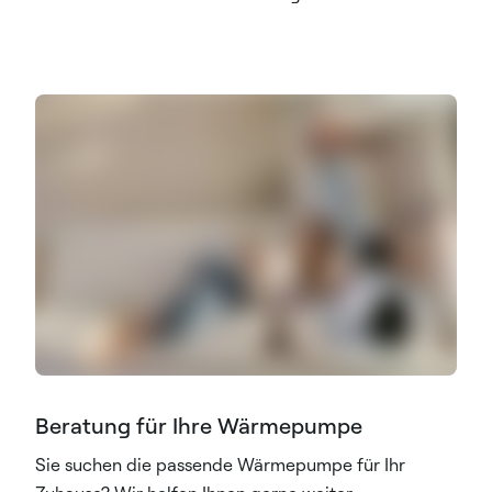
Beratung für Ihre Wärmepumpe
Sie suchen die passende Wärmepumpe für Ihr