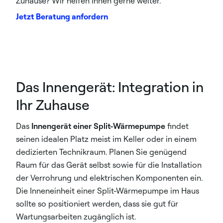
Zuhause? Wir helfen Ihnen gerne weiter.
Jetzt Beratung anfordern
Das Innengerät: Integration in
Ihr Zuhause
Das
Innengerät einer Split-Wärmepumpe
findet
seinen idealen Platz meist im Keller oder in einem
dedizierten Technikraum. Planen Sie genügend
Raum für das Gerät selbst sowie für die Installation
der Verrohrung und elektrischen Komponenten ein.
Die Inneneinheit einer Split-Wärmepumpe im Haus
sollte so positioniert werden, dass sie gut für
Wartungsarbeiten zugänglich ist.