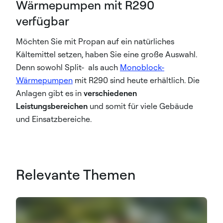
Wärmepumpen mit R290
verfügbar
Möchten Sie mit Propan auf ein natürliches
Kältemittel setzen, haben Sie eine große Auswahl.
Denn sowohl Split- als auch
Monoblock-
Wärmepumpen
mit R290 sind heute erhältlich. Die
Anlagen gibt es in
verschiedenen
Leistungsbereichen
und somit für viele Gebäude
und Einsatzbereiche.
Relevante Themen