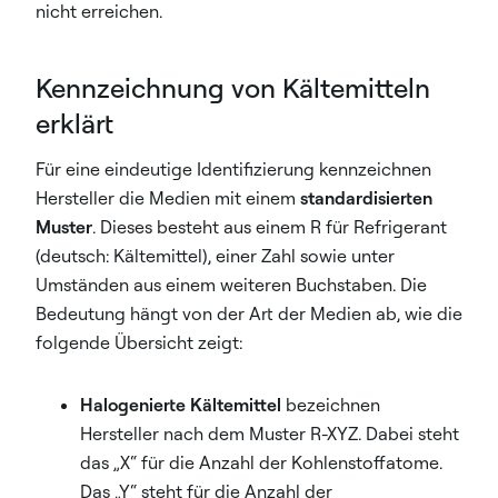
nicht erreichen.
Kennzeichnung von Kältemitteln
erklärt
Für eine eindeutige Identifizierung kennzeichnen
Hersteller die Medien mit einem
standardisierten
Muster
. Dieses besteht aus einem R für Refrigerant
(deutsch: Kältemittel), einer Zahl sowie unter
Umständen aus einem weiteren Buchstaben. Die
Bedeutung hängt von der Art der Medien ab, wie die
folgende Übersicht zeigt:
Halogenierte Kältemittel
bezeichnen
Hersteller nach dem Muster R-XYZ. Dabei steht
das „X“ für die Anzahl der Kohlenstoffatome.
Das „Y“ steht für die Anzahl der