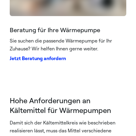
Beratung für Ihre Wärmepumpe
Sie suchen die passende Wärmepumpe für Ihr
Zuhause? Wir helfen Ihnen gerne weiter.
Jetzt Beratung anfordern
Hohe Anforderungen an
Kältemittel für Wärmepumpen
Damit sich der Kältemittelkreis wie beschrieben
realisieren lässt, muss das Mittel verschiedene