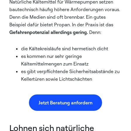
Natürliche Kältemittel für Wärmepumpen setzen
bautechnisch häufig höhere Anforderungen voraus.
Denn die Medien sind oft brennbar. Ein gutes
Beispiel dafür bietet Propan. In der Praxis ist das
Gefahrenpotenzial allerdings gering.
Denn:
die Kältekreisläufe sind hermetisch dicht
es kommen nur sehr geringe
Kältemittelmengen zum Einsatz
es gibt verpflichtende Sicherheitsabstände zu
Kellertüren sowie Lichtschächten
Jetzt Beratung anfordern
Lohnen sich natürliche