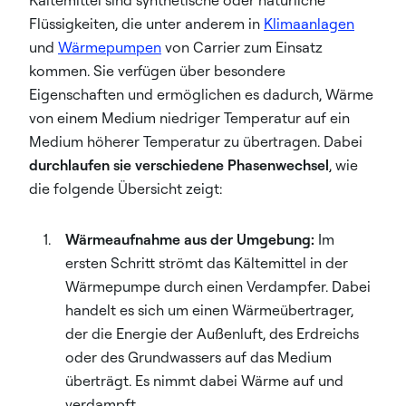
Kältemittel sind synthetische oder natürliche
Flüssigkeiten, die unter anderem in
Klimaanlagen
und
Wärmepumpen
von Carrier zum Einsatz
kommen. Sie verfügen über besondere
Eigenschaften und ermöglichen es dadurch, Wärme
von einem Medium niedriger Temperatur auf ein
Medium höherer Temperatur zu übertragen. Dabei
durchlaufen sie verschiedene Phasenwechsel
, wie
die folgende Übersicht zeigt:
Wärmeaufnahme aus der Umgebung:
Im
ersten Schritt strömt das Kältemittel in der
Wärmepumpe durch einen Verdampfer. Dabei
handelt es sich um einen Wärmeübertrager,
der die Energie der Außenluft, des Erdreichs
oder des Grundwassers auf das Medium
überträgt. Es nimmt dabei Wärme auf und
verdampft.