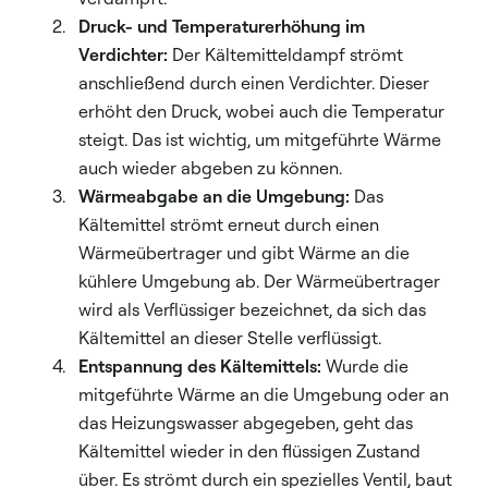
Druck- und Temperaturerhöhung im
Verdichter:
Der Kältemitteldampf strömt
anschließend durch einen Verdichter. Dieser
erhöht den Druck, wobei auch die Temperatur
steigt. Das ist wichtig, um mitgeführte Wärme
auch wieder abgeben zu können.
Wärmeabgabe an die Umgebung:
Das
Kältemittel strömt erneut durch einen
Wärmeübertrager und gibt Wärme an die
kühlere Umgebung ab. Der Wärmeübertrager
wird als Verflüssiger bezeichnet, da sich das
Kältemittel an dieser Stelle verflüssigt.
Entspannung des Kältemittels:
Wurde die
mitgeführte Wärme an die Umgebung oder an
das Heizungswasser abgegeben, geht das
Kältemittel wieder in den flüssigen Zustand
über. Es strömt durch ein spezielles Ventil, baut