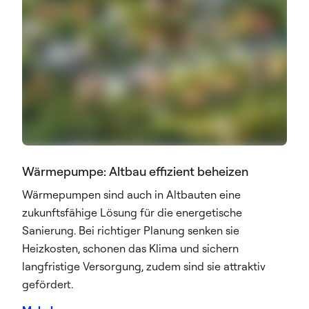
Wärmepumpe: Altbau effizient beheizen
Wärmepumpen sind auch in Altbauten eine
zukunftsfähige Lösung für die energetische
Sanierung. Bei richtiger Planung senken sie
Heizkosten, schonen das Klima und sichern
langfristige Versorgung, zudem sind sie attraktiv
gefördert.