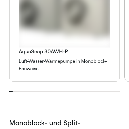
AquaSnap 30AWH-P
Luft-Wasser-Wärmepumpe in Monoblock-
Bauweise
Monoblock- und Split-