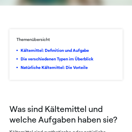
Themenübersicht
Kältemittel: Definition und Aufgabe
Die verschiedenen Typen im Überblick
Natürliche Kältemittel: Die Vorteile
Was sind Kältemittel und
welche Aufgaben haben sie?