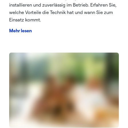
installieren und zuverlässig im Betrieb. Erfahren Sie,
welche Vorteile die Technik hat und wann Sie zum
Einsatz kommt.
Mehr lesen