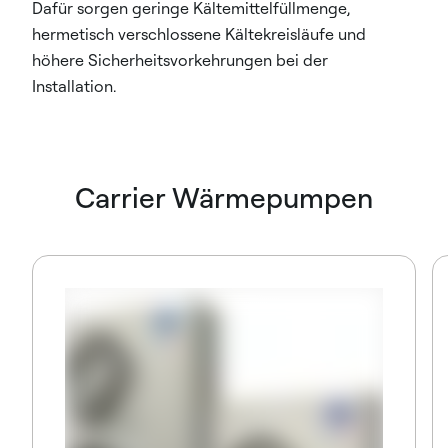
Dafür sorgen geringe Kältemittelfüllmenge,
hermetisch verschlossene Kältekreisläufe und
höhere Sicherheitsvorkehrungen bei der
Installation.
Carrier Wärmepumpen