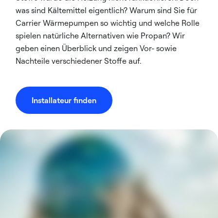
was sind Kältemittel eigentlich? Warum sind Sie für
Carrier Wärmepumpen so wichtig und welche Rolle
spielen natürliche Alternativen wie Propan? Wir
geben einen Überblick und zeigen Vor- sowie
Nachteile verschiedener Stoffe auf.
Installateur finden