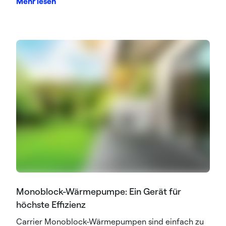
Mehr lesen
Monoblock-Wärmepumpe: Ein Gerät für
höchste Effizienz
Carrier Monoblock-Wärmepumpen sind einfach zu