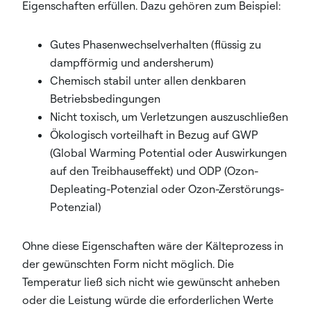
Eigenschaften erfüllen. Dazu gehören zum Beispiel:
Gutes Phasenwechselverhalten (flüssig zu
dampfförmig und andersherum)
Chemisch stabil unter allen denkbaren
Betriebsbedingungen
Nicht toxisch, um Verletzungen auszuschließen
Ökologisch vorteilhaft in Bezug auf GWP
(Global Warming Potential oder Auswirkungen
auf den Treibhauseffekt) und ODP (Ozon-
Depleating-Potenzial oder Ozon-Zerstörungs-
Potenzial)
Ohne diese Eigenschaften wäre der Kälteprozess in
der gewünschten Form nicht möglich. Die
Temperatur ließ sich nicht wie gewünscht anheben
oder die Leistung würde die erforderlichen Werte