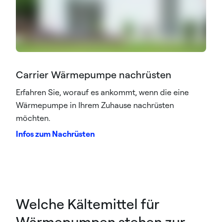
Carrier Wärmepumpe nachrüsten
Erfahren Sie, worauf es ankommt, wenn die eine
Wärmepumpe in Ihrem Zuhause nachrüsten
möchten.
Infos zum Nachrüsten
Welche Kältemittel für
Wärmepumpen stehen zur