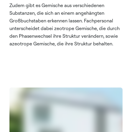
Zudem gibt es Gemische aus verschiedenen
Substanzen, die sich an einem angehängten
Großbuchstaben erkennen lassen. Fachpersonal
unterscheidet dabei zeotrope Gemische, die durch
den Phasenwechsel ihre Struktur verändern, sowie
azeotrope Gemische, die ihre Struktur behalten.