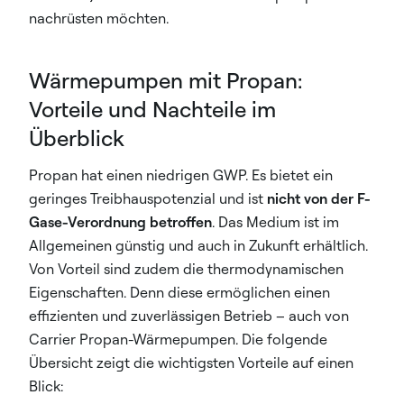
nachrüsten möchten.
Wärmepumpen mit Propan:
Vorteile und Nachteile im
Überblick
Propan hat einen niedrigen GWP. Es bietet ein
geringes Treibhauspotenzial und ist
nicht von der F-
Gase-Verordnung betroffen
. Das Medium ist im
Allgemeinen günstig und auch in Zukunft erhältlich.
Von Vorteil sind zudem die thermodynamischen
Eigenschaften. Denn diese ermöglichen einen
effizienten und zuverlässigen Betrieb – auch von
Carrier Propan-Wärmepumpen. Die folgende
Übersicht zeigt die wichtigsten Vorteile auf einen
Blick: