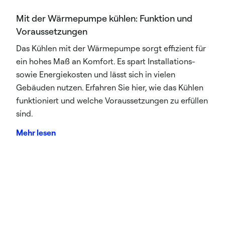
Mit der Wärmepumpe kühlen: Funktion und
Voraussetzungen
Das Kühlen mit der Wärmepumpe sorgt effizient für
ein hohes Maß an Komfort. Es spart Installations-
sowie Energiekosten und lässt sich in vielen
Gebäuden nutzen. Erfahren Sie hier, wie das Kühlen
funktioniert und welche Voraussetzungen zu erfüllen
sind.
Mehr lesen
Kontakt
Wohngebäude