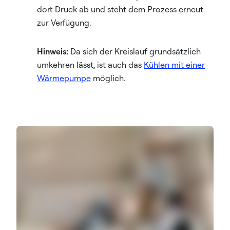
dort Druck ab und steht dem Prozess erneut
zur Verfügung.
Hinweis:
Da sich der Kreislauf grundsätzlich
umkehren lässt, ist auch das
Kühlen mit einer
Wärmepumpe
möglich.