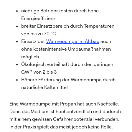
niedrige Betriebskosten durch hohe
Energieeffizienz
breiter Einsatzbereich durch Temperaturen
von bis zu 70 °C
Einsatz der
Wärmepumpe im Altbau
auch
ohne kostenintensive Umbaumaßnahmen
möglich
Ökologisch vorteilhaft durch den geringen
GWP von 2 bis 3
Höhere Förderung der Wärmepumpe durch
natürliche Kältemittel
Eine Wärmepumpe mit Propan hat auch Nachteile.
Denn das Medium ist hochentzündlich und dadurch
mit einem gewissen Gefahrenpotenzial verbunden.
In der Praxis spielt das meist jedoch keine Rolle.