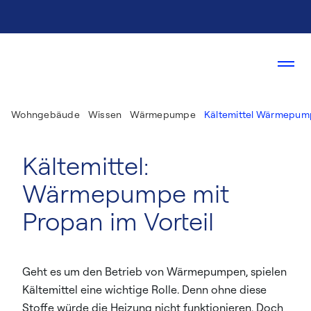
Wohngebäude
Wissen
Wärmepumpe
Kältemittel Wärmepum
Kältemittel:
Wärmepumpe mit
Propan im Vorteil
Geht es um den Betrieb von Wärmepumpen, spielen
Kältemittel eine wichtige Rolle. Denn ohne diese
Stoffe würde die Heizung nicht funktionieren. Doch