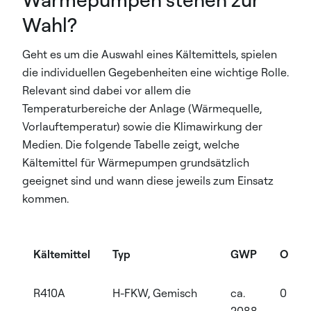
Wahl?
Geht es um die Auswahl eines Kältemittels, spielen
die individuellen Gegebenheiten eine wichtige Rolle.
Relevant sind dabei vor allem die
Temperaturbereiche der Anlage (Wärmequelle,
Vorlauftemperatur) sowie die Klimawirkung der
Medien. Die folgende Tabelle zeigt, welche
Kältemittel für Wärmepumpen grundsätzlich
geeignet sind und wann diese jeweils zum Einsatz
kommen.
Kältemittel
Typ
GWP
ODP
R410A
H-FKW, Gemisch
ca.
0