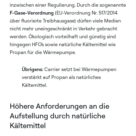
inzwischen einer Regulierung. Durch die sogenannte
F-Gase-Verordnung
(EU-Verordnung Nr. 517/2014
über fluorierte Treibhausgase) dürfen viele Medien
nicht mehr uneingeschränkt in Verkehr gebracht
werden. Ökologisch vorteilhaft und günstig sind
hingegen HFO´s sowie natürliche Kältemittel wie
Propan für die Wärmepumpe.
Übrigens:
Carrier setzt bei Wärmepumpen
verstärkt auf Propan als natürliches
Kältemittel.
Höhere Anforderungen an die
Aufstellung durch natürliche
Kältemittel