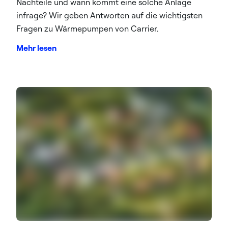
Nachteile und wann kommt eine solche Anlage
infrage? Wir geben Antworten auf die wichtigsten
Fragen zu Wärmepumpen von Carrier.
Mehr lesen