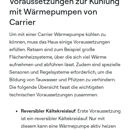
Voraussetzungen zur Kühlung
mit Wärmepumpen von
Carrier
Um mit einer Carrier Wärmepumpe kühlen zu
können, muss das Haus einige Voraussetzungen
erfüllen. Ratsam sind zum Beispiel große
Flächenheizsysteme, über die sich viel Wärme
aufnehmen und abführen lässt. Zudem sind spezielle
Sensoren und Regelsysteme erforderlich, um die
Bildung von Tauwasser und Pfützen zu verhindern.
Die folgende Übersicht fasst die wichtigsten
technischen Voraussetzungen zusammen:
Reversibler Kältekreislauf
: Erste Voraussetzung
ist ein reversibler Kältekreislauf. Nur mit
diesem kann eine Wärmepumpe aktiv heizen