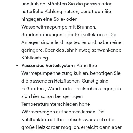
und kühlen. Möchten Sie die passive oder
natürliche Kühlung nutzen, benötigen Sie
hingegen eine Sole- oder
Wasserwärmepumpe mit Brunnen,
Sondenbohrungen oder Erdkollektoren. Die
Anlagen sind allerdings teurer und haben eine
geringere, über das Jahr hinweg schwankende
Kühlleistung.
Passendes Verteilsystem
: Kann Ihre
Wärmepumpenheizung kühlen, benötigen Sie
die passenden Heizflächen. Günstig sind
Fußboden-, Wand- oder Deckenheizungen, da
sich hier schon bei geringen
Temperaturunterschieden hohe
Wärmemengen aufnehmen lassen. Die
Kühlfunktion ist theoretisch zwar auch über
große Heizkörper möglich, erreicht dann aber