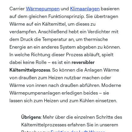
Carrier
Wärmepumpen
und
Klimaanlagen
basieren
auf dem gleichen Funktionsprinzip. Sie übertragen
Wärme auf ein Kältemittel, um dieses zu
verdampfen. Anschließend hebt ein Verdichter mit
dem Druck die Temperatur an, um thermische
Energie an ein anderes System abgeben zu können.
In welche Richtung dieser Prozess abläuft, spielt
dabei keine Rolle – es ist ein
reversibler
Kältemittelprozess
. So können die Anlagen Wärme
von draußen zum Heizen nutzbar machen oder
Wärme von innen nach draußen abführen. Moderne
Wärmepumpenanlagen erledigen beides – sie
lassen sich zum Heizen und zum Kühlen einsetzen.
Übrigens
: Mehr über die einzelnen Schritte des
Kältemittelprozesses erfahren Sie in unserem