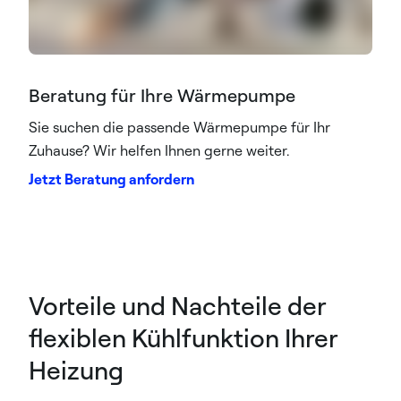
Beratung für Ihre Wärmepumpe
Sie suchen die passende Wärmepumpe für Ihr
Zuhause? Wir helfen Ihnen gerne weiter.
Jetzt Beratung anfordern
Vorteile und Nachteile der
flexiblen Kühlfunktion Ihrer
Heizung