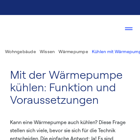
Wohngebäude
Wissen
Wärmepumpe
Kühlen mit Wärmepum
Mit der Wärmepumpe
kühlen: Funktion und
Voraussetzungen
Kann eine Wärmepumpe auch kühlen? Diese Frage
stellen sich viele, bevor sie sich für die Technik
entscheiden. Die einfache Antwort: Ja! Es sind