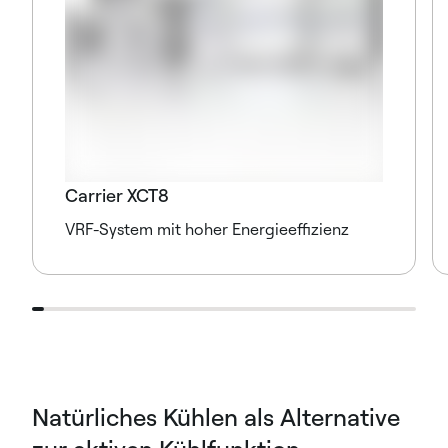
Carrier XCT8
VRF-System mit hoher Energieeffizienz
Natürliches Kühlen als Alternative