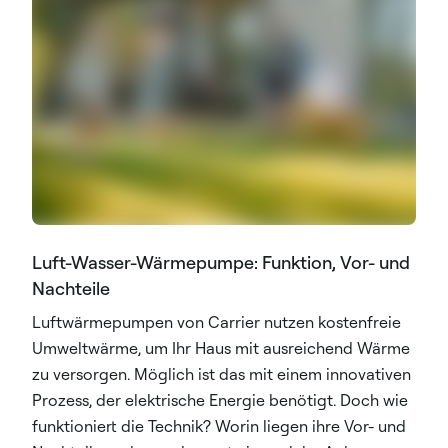
Luft-Wasser-Wärmepumpe: Funktion, Vor- und
Nachteile
Luftwärmepumpen von Carrier nutzen kostenfreie
Umweltwärme, um Ihr Haus mit ausreichend Wärme
zu versorgen. Möglich ist das mit einem innovativen
Prozess, der elektrische Energie benötigt. Doch wie
funktioniert die Technik? Worin liegen ihre Vor- und