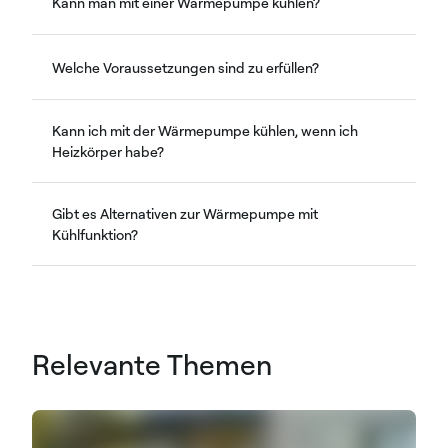
Kann man mit einer Wärmepumpe kühlen?
Welche Voraussetzungen sind zu erfüllen?
Kann ich mit der Wärmepumpe kühlen, wenn ich
Heizkörper habe?
Gibt es Alternativen zur Wärmepumpe mit
Kühlfunktion?
Relevante Themen