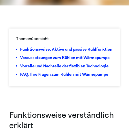
Themenübersicht
Funktionsweise: Aktive und passive Kühlfunktion
Voraussetzungen zum Kühlen mit Wärmepumpe
Vorteile und Nachteile der flexiblen Technologie
FAQ: Ihre Fragen zum Kühlen mit Wärmepumpe
Funktionsweise verständlich
erklärt