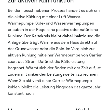
zur aktiven Kühlfunktion
Bei dem beschriebenen Prozess handelt es sich um
die aktive Kühlung mit einer Luft-Wasser-
Wärmepumpe. Sole- und Wasserwärmepumpen
erlauben in der Regel eine passive oder natürliche
Kühlung. Der
Kältekreis bleibt dabei inaktiv
und die
Anlage überträgt Wärme aus dem Haus direkt auf
das Grundwasser oder die Sole. Im Vergleich zur
aktiven Kühlung mit einer Wärmepumpe von Carrier
spart das Strom. Dafür ist die Kälteleistung
begrenzt. Wärmt sich der Boden mit der Zeit auf, ist
zudem mit sinkenden Leistungswerten zu rechnen.
Wenn Sie aktiv mit einer Carrier Wärmepumpe
kühlen, bleibt die Leistung hingegen das ganze Jahr
konstant hoch.