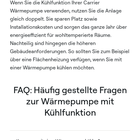
Wenn Sie die Kühlfunktion Ihrer Carrier
Wärmepumpe verwenden, nutzen Sie die Anlage
gleich doppelt. Sie sparen Platz sowie
Installationskosten und sorgen das ganze Jahr über
energieeffizient für wohltemperierte Räume.
Nachteilig sind hingegen die höheren
Gebäudeanforderungen. So sollten Sie zum Beispiel
über eine Flächenheizung verfügen, wenn Sie mit
einer Wärmepumpe kühlen möchten.
FAQ: Häufig gestellte Fragen
zur Wärmepumpe mit
Kühlfunktion