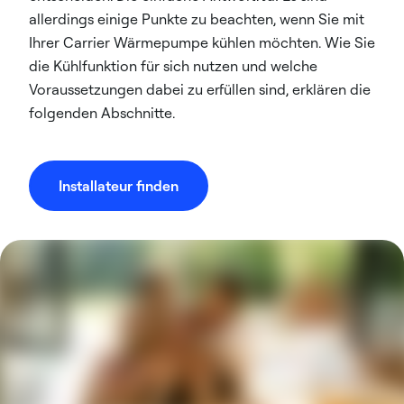
allerdings einige Punkte zu beachten, wenn Sie mit
Ihrer Carrier Wärmepumpe kühlen möchten. Wie Sie
die Kühlfunktion für sich nutzen und welche
Voraussetzungen dabei zu erfüllen sind, erklären die
folgenden Abschnitte.
Installateur finden