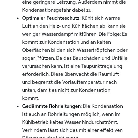
eine geringere Leistung. Außerdem nimmt die
Kondensationsgefahr dabei zu.
Optimaler Feuchteschutz
: Kühlt sich warme
Luft an den Heiz- und Kühlflächen ab, kann sie
weniger Wasserdampf mitführen. Die Folge: Es
kommt zur Kondensation und an kalten
Oberflächen bilden sich Wassertröpfchen oder
sogar Pfützen. Da das Bauschäden und Unfälle
verursachen kann, ist eine Taupunktregelung
erforderlich. Diese überwacht die Raumluft
und begrenzt die Vorlauftemperatur nach
unten, damit es nicht zur Kondensation
kommt.
Gedämmte Rohrleitungen
: Die Kondensation
ist auch an Rohrleitungen möglich, wenn im
Kühlbetrieb kaltes Wasser hindurchströmt.
Verhindern lässt sich das mit einer effektiven