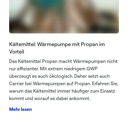
Kältemittel: Wärmepumpe mit Propan im
Vorteil
Das Kältemittel Propan macht Wärmepumpen nicht
nur effizienter. Mit extrem niedrigem GWP
überzeugt es auch ökologisch. Daher setzt auch
Carrier bei Wärmepumpen auf Propan. Erfahren Sie,
warum das Kältemittel immer häufiger zum Einsatz
kommt und worauf es dabei ankommt.
Mehr lesen