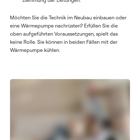
Dämmung der Leitungen.
Möchten Sie die Technik im Neubau einbauen oder
eine Wärmepumpe nachrüsten? Erfüllen Sie die
oben aufgeführten Voraussetzungen, spielt das
keine Rolle. Sie können in beiden Fällen mit der
Wärmepumpe kühlen.