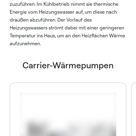
zuzuführen. Im Kühlbetrieb nimmt sie thermische
Energie vom Heizungswasser auf, um diese nach
draußen abzuführen. Der Vorlauf des
Heizungswassers strömt dabei mit einer geringeren
Temperatur ins Haus, um an den Heizflächen Wärme
aufzunehmen.
Carrier-Wärmepumpen