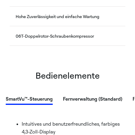
Hohe Zuverlässigkeit und einfache Wartung
06T-Doppelrotor-Schraubenkompressor
Bedienelemente
SmartVu™-Steuerung
Fernverwaltung (Standard)
Intuitives und benutzerfreundliches, farbiges
4,3-Zoll-Display