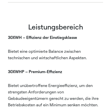
Leistungsbereich
30XWH – Effizienz der Einstiegsklasse
Bietet eine optimierte Balance zwischen
technischen und wirtschaftlichen Aspekten.
30XWHP – Premium-Effizienz
Bietet unübertroffene Energieeffizienz, um den
strengsten Anforderungen von
Gebäudeeigentümern gerecht zu werden, die ihre
Betriebskosten auf ein Minimum senken möchten.