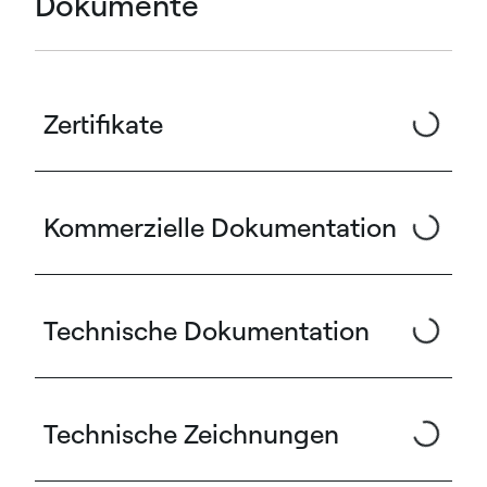
Dokumente
Zertifikate
Kommerzielle Dokumentation
Technische Dokumentation
Technische Zeichnungen