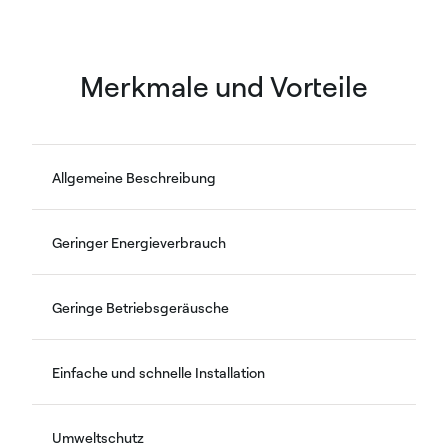
Merkmale und Vorteile
Allgemeine Beschreibung
Geringer Energieverbrauch
Geringe Betriebsgeräusche
Einfache und schnelle Installation
Umweltschutz