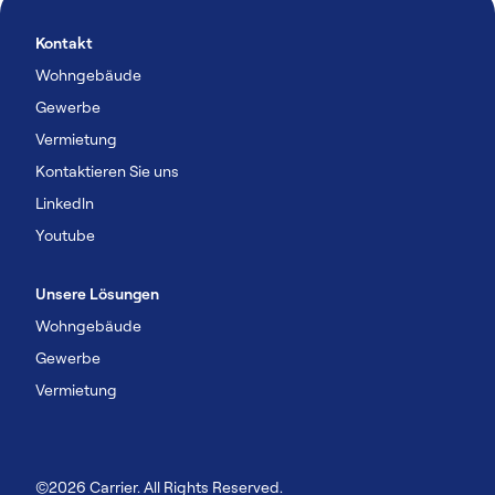
Kontakt
Wohngebäude
Gewerbe
Vermietung
Kontaktieren Sie uns
Linkedln
Youtube
Unsere Lösungen
Wohngebäude
Gewerbe
Vermietung
©2026 Carrier. All Rights Reserved.