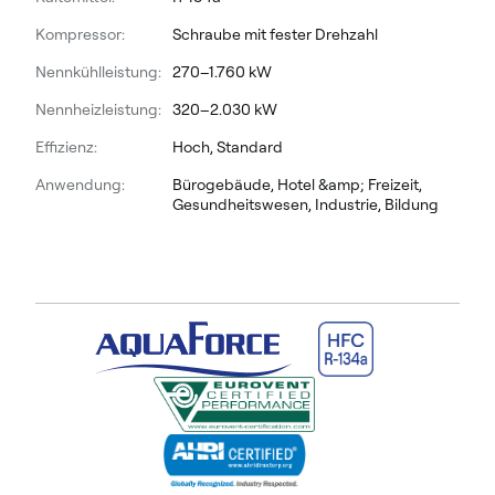
Kompressor:
Schraube mit fester Drehzahl
Nennkühlleistung:
270–1.760 kW
Nennheizleistung:
320–2.030 kW
Effizienz:
Hoch, Standard
Anwendung:
Bürogebäude, Hotel &amp; Freizeit,
Gesundheitswesen, Industrie, Bildung