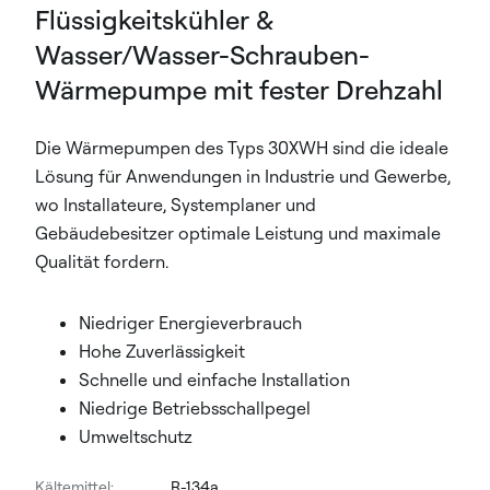
Flüssigkeitskühler &
Wasser/Wasser-Schrauben-
Wärmepumpe mit fester Drehzahl
Die Wärmepumpen des Typs 30XWH sind die ideale
Lösung für Anwendungen in Industrie und Gewerbe,
wo Installateure, Systemplaner und
Gebäudebesitzer optimale Leistung und maximale
Qualität fordern.
Niedriger Energieverbrauch
Hohe Zuverlässigkeit
Schnelle und einfache Installation
Niedrige Betriebsschallpegel
Umweltschutz
Kältemittel:
R-134a