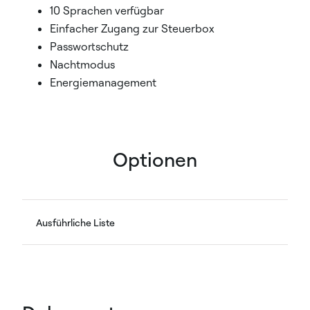
10 Sprachen verfügbar
Einfacher Zugang zur Steuerbox
Passwortschutz
Nachtmodus
Energiemanagement
Optionen
Ausführliche Liste