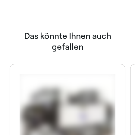
Das könnte Ihnen auch
gefallen