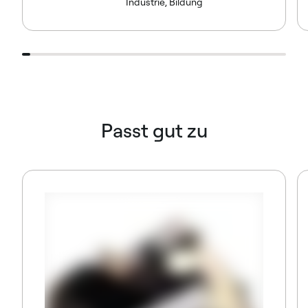
Industrie, Bildung
Passt gut zu