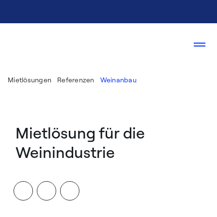
Mietlösungen
Referenzen
Weinanbau
Mietlösung für die
Weinindustrie