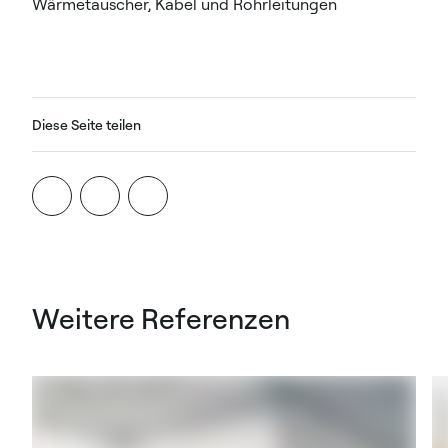
Wärmetauscher, Kabel und Rohrleitungen
Diese Seite teilen
Weitere Referenzen