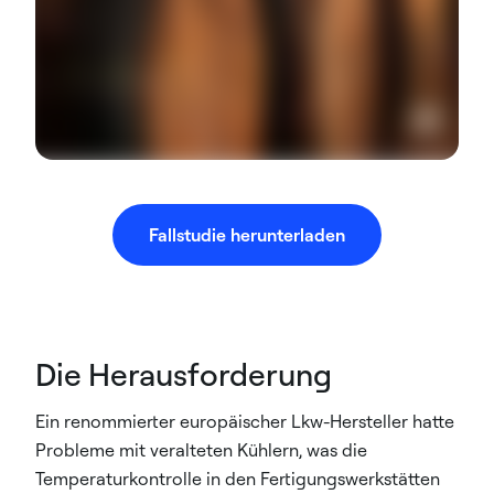
Fallstudie herunterladen
Die Herausforderung
Ein renommierter europäischer Lkw-Hersteller hatte
Probleme mit veralteten Kühlern, was die
Temperaturkontrolle in den Fertigungswerkstätten