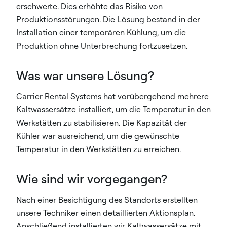
erschwerte. Dies erhöhte das Risiko von
Produktionsstörungen. Die Lösung bestand in der
Installation einer temporären Kühlung, um die
Produktion ohne Unterbrechung fortzusetzen.
Was war unsere Lösung?
Carrier Rental Systems hat vorübergehend mehrere
Kaltwassersätze installiert, um die Temperatur in den
Werkstätten zu stabilisieren. Die Kapazität der
Kühler war ausreichend, um die gewünschte
Temperatur in den Werkstätten zu erreichen.
Wie sind wir vorgegangen?
Nach einer Besichtigung des Standorts erstellten
unsere Techniker einen detaillierten Aktionsplan.
Anschließend installierten wir Kaltwassersätze mit