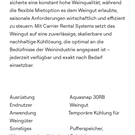
sicherte eine konstant hohe Weinqualität, während
die flexible Mietoption es dem Weingut erlaubte,
saisonale Anforderungen wirtschaftlich und effizient
zu steuern. Mit Carrier Rental Systems setzt das
Weingut auf eine zuverlässige, skalierbare und
nachhaltige Kühllösung, die optimal an die
Bedürfnisse der Weinindustrie angepasst ist –
jederzeit verfügbar und exakt nach Bedarf
einsetzbar.
Ausrüstung Aquasnap 30RB
Endnutzer Weingut
Anwendung Temporäre Kühlung für
Weingüter
Sonstiges Pufferspeicher,