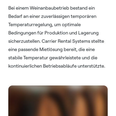
Bei einem Weinanbaubetrieb bestand ein
Bedarf an einer zuverlässigen temporären
Temperaturregelung, um optimale
Bedingungen für Produktion und Lagerung
sicherzustellen. Carrier Rental Systems stellte
eine passende Mietlösung bereit, die eine
stabile Temperatur gewährleistete und die
kontinuierlichen Betriebsabläufe unterstützte.