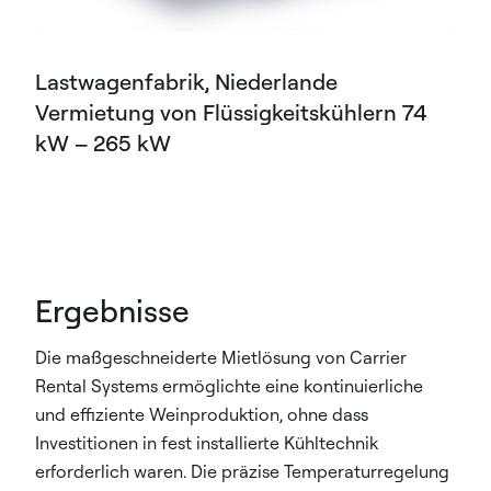
Lastwagenfabrik, Niederlande
Vermietung von Flüssigkeitskühlern 74
kW – 265 kW
Ergebnisse
Die maßgeschneiderte Mietlösung von Carrier
Rental Systems ermöglichte eine kontinuierliche
und effiziente Weinproduktion, ohne dass
Investitionen in fest installierte Kühltechnik
erforderlich waren. Die präzise Temperaturregelung