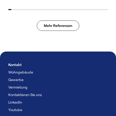
Mehr Referenzen
Kontakt
Wohngebäude
Gewerbe
Vermietung
Kontaktieren Sie uns
Linkedln
Youtube