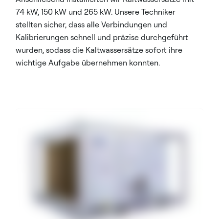
74 kW, 150 kW und 265 kW. Unsere Techniker
stellten sicher, dass alle Verbindungen und
Kalibrierungen schnell und präzise durchgeführt
wurden, sodass die Kaltwassersätze sofort ihre
wichtige Aufgabe übernehmen konnten.